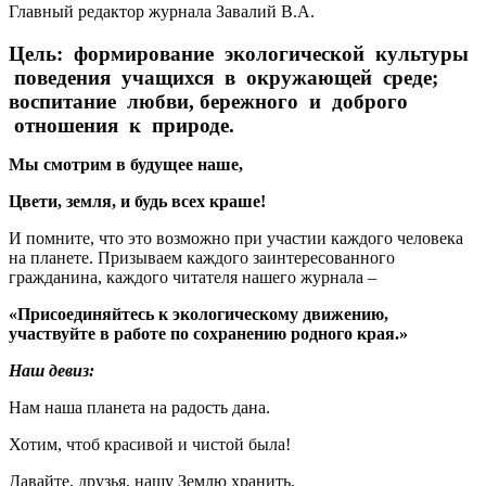
Главный редактор журнала Завалий В.А.
Цель: формирование экологической культуры
поведения учащихся в окружающей среде;
воспитание любви, бережного и доброго
отношения к природе.
Мы смотрим в будущее наше,
Цвети, земля, и будь всех краше!
И помните, что это возможно при участии каждого человека
на планете. Призываем каждого заинтересованного
гражданина, каждого читателя нашего журнала –
«Присоединяйтесь к экологическому движению,
участвуйте в работе по сохранению родного края.»
Наш девиз:
Нам наша планета на радость дана.
Хотим, чтоб красивой и чистой была!
Давайте, друзья, нашу Землю хранить,