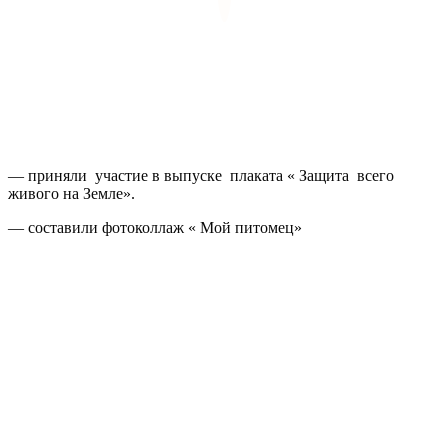
— приняли участие в выпуске плаката « Защита всего
живого на Земле».
— составили фотоколлаж « Мой питомец»