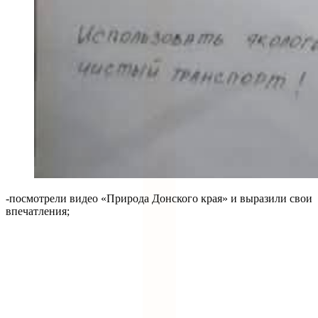
-посмотрели видео «Природа Донского края» и выразили свои
впечатления;