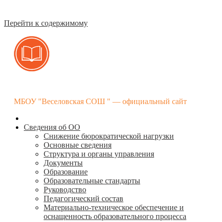
Перейти к содержимому
МБОУ "Веселовская СОШ " — официальный сайт
Сведения об ОО
Снижение бюрократической нагрузки
Основные сведения
Структура и органы управления
Документы
Образование
Образовательные стандарты
Руководство
Педагогический состав
Материально-техническое обеспечение и
оснащенность образовательного процесса