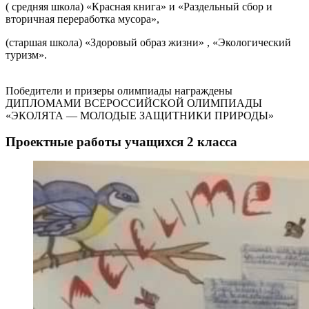
( средняя школа) «Красная книга» и «Раздельный сбор и
вторичная переработка мусора»,
(старшая школа) «Здоровый образ жизни» , «Экологический
туризм».
Победители и призеры олимпиады награждены
ДИПЛОМАМИ ВСЕРОССИЙСКОЙ ОЛИМПИАДЫ
«ЭКОЛЯТА — МОЛОДЫЕ ЗАЩИТНИКИ ПРИРОДЫ»
Проектные работы учащихся 2 класса