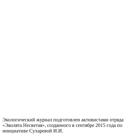
Экологический журнал подготовлен активистами отряда
«Эколята Несветая», созданного в сентябре 2015 года по
инициативе Сухаревой И.И.