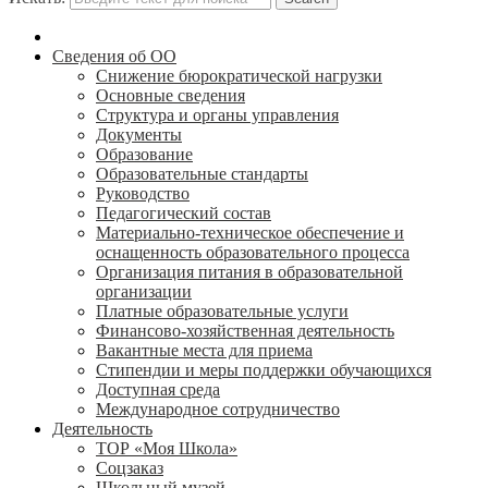
Сведения об ОО
Снижение бюрократической нагрузки
Основные сведения
Структура и органы управления
Документы
Образование
Образовательные стандарты
Руководство
Педагогический состав
Материально-техническое обеспечение и
оснащенность образовательного процесса
Организация питания в образовательной
организации
Платные образовательные услуги
Финансово-хозяйственная деятельность
Вакантные места для приема
Стипендии и меры поддержки обучающихся
Доступная среда
Международное сотрудничество
Деятельность
ТОР «Моя Школа»
Соцзаказ
Школьный музей