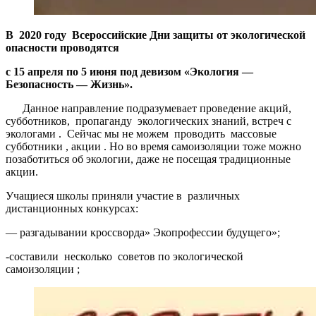
В 2020 году Всероссийские Дни защиты от экологической
опасности проводятся
с 15 апреля по 5 июня под девизом «Экология —
Безопасность — Жизнь».
Данное направление подразумевает проведение акций,
субботников, пропаганду экологических знаний, встреч с
экологами . Сейчас мы не можем проводить массовые
субботники , акции . Но во время самоизоляции тоже можно
позаботиться об экологии, даже не посещая традиционные
акции.
Учащиеся школы приняли участие в различных
дистанционных конкурсах:
— разгадывании кроссворда» Экопрофессии будущего»;
-составили несколько советов по экологической
самоизоляции ;