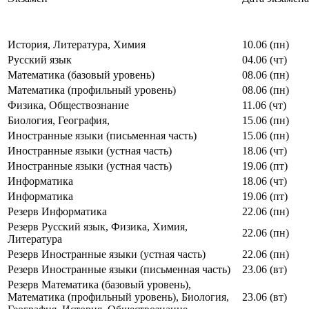
История, Литература, Химия
10.06 (пн)
Русский язык
04.06 (чт)
Математика (базовый уровень)
08.06 (пн)
Математика (профильный уровень)
08.06 (пн)
Физика, Обществознание
11.06 (чт)
Биология, География,
15.06 (пн)
Иностранные языки (письменная часть)
15.06 (пн)
Иностранные языки (устная часть)
18.06 (чт)
Иностранные языки (устная часть)
19.06 (пт)
Информатика
18.06 (чт)
Информатика
19.06 (пт)
Резерв Информатика
22.06 (пн)
Резерв Русский язык, Физика, Химия,
22.06 (пн)
Литература
Резерв Иностранные языки (устная часть)
22.06 (пн)
Резерв Иностранные языки (письменная часть)
23.06 (вт)
Резерв Математика (базовый уровень),
Математика (профильный уровень), Биология,
23.06 (вт)