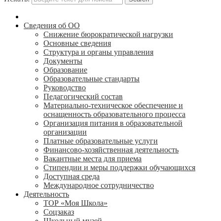
Сведения об ОО
Снижение бюрократической нагрузки
Основные сведения
Структура и органы управления
Документы
Образование
Образовательные стандарты
Руководство
Педагогический состав
Материально-техническое обеспечение и
оснащенность образовательного процесса
Организация питания в образовательной
организации
Платные образовательные услуги
Финансово-хозяйственная деятельность
Вакантные места для приема
Стипендии и меры поддержки обучающихся
Доступная среда
Международное сотрудничество
Деятельность
ТОР «Моя Школа»
Соцзаказ
Школьный музей