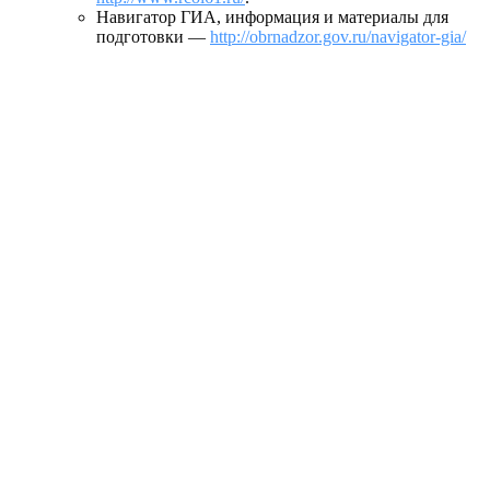
Навигатор ГИА, информация и материалы для
подготовки —
http://obrnadzor.gov.ru/navigator-gia/