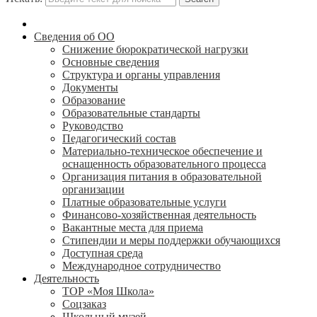
Сведения об ОО
Снижение бюрократической нагрузки
Основные сведения
Структура и органы управления
Документы
Образование
Образовательные стандарты
Руководство
Педагогический состав
Материально-техническое обеспечение и
оснащенность образовательного процесса
Организация питания в образовательной
организации
Платные образовательные услуги
Финансово-хозяйственная деятельность
Вакантные места для приема
Стипендии и меры поддержки обучающихся
Доступная среда
Международное сотрудничество
Деятельность
ТОР «Моя Школа»
Соцзаказ
Школьный музей