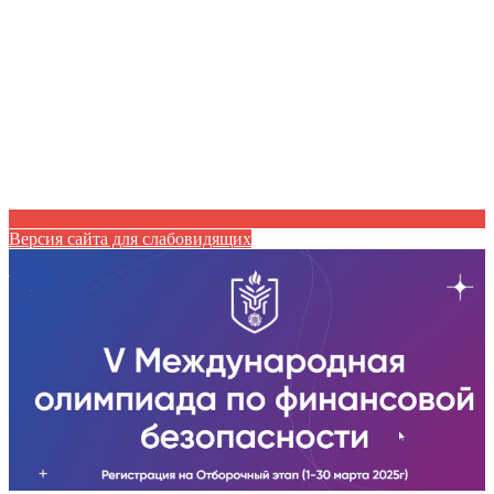
Версия сайта для слабовидящих