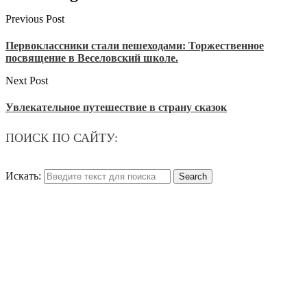
Previous Post
Первоклассники стали пешеходами: Торжественное
посвящение в Веселовский школе.
Next Post
Увлекательное путешествие в страну сказок
ПОИСК ПО САЙТУ:
Искать: