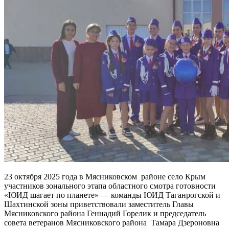
23 октября 2025 года в Мясниковском районе село Крым
участников зонального этапа областного смотра готовности
«ЮИД шагает по планете» — команды ЮИД Таганрогской и
Шахтинской зоны приветствовали заместитель Главы
Мясниковского района Геннадий Горелик и председатель
совета ветеранов Мясниковского района Тамара Дзероновна