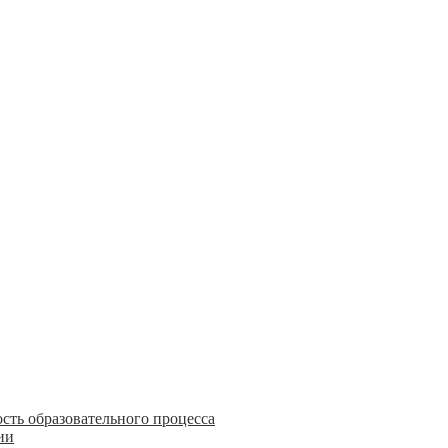
сть образовательного процесса
ии