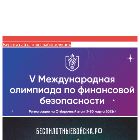
Версия сайта для слабовидящих