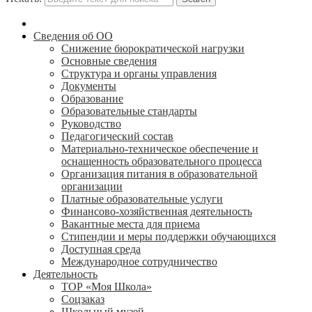
Сведения об ОО
Снижение бюрократической нагрузки
Основные сведения
Структура и органы управления
Документы
Образование
Образовательные стандарты
Руководство
Педагогический состав
Материально-техническое обеспечение и
оснащенность образовательного процесса
Организация питания в образовательной
организации
Платные образовательные услуги
Финансово-хозяйственная деятельность
Вакантные места для приема
Стипендии и меры поддержки обучающихся
Доступная среда
Международное сотрудничество
Деятельность
ТОР «Моя Школа»
Соцзаказ
Школьный музей