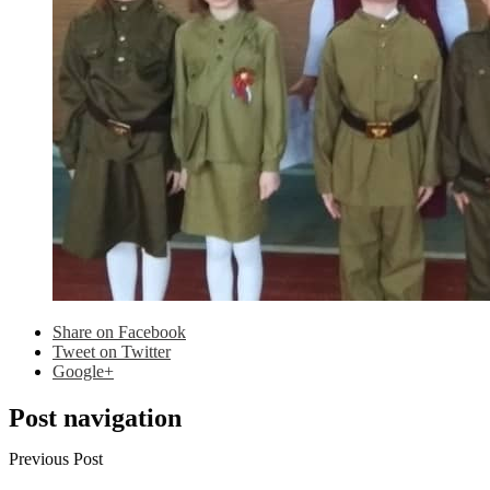
Share
on Facebook
Tweet
on Twitter
Google+
Post navigation
Previous Post