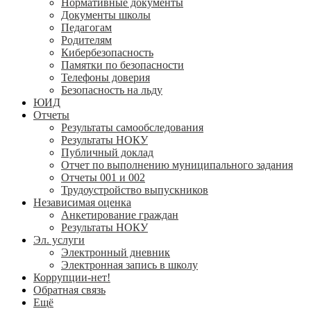
Нормативные документы
Документы школы
Педагогам
Родителям
Кибербезопасность
Памятки по безопасности
Телефоны доверия
Безопасность на льду
ЮИД
Отчеты
Результаты самообследования
Результаты НОКУ
Публичный доклад
Отчет по выполнению муниципального задания
Отчеты 001 и 002
Трудоустройство выпускников
Независимая оценка
Анкетирование граждан
Результаты НОКУ
Эл. услуги
Электронный дневник
Электронная запись в школу
Коррупции-нет!
Обратная связь
Ещё