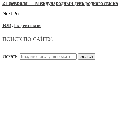
21 февраля — Международный день родного языка
Next Post
ЮИД в действии
ПОИСК ПО САЙТУ:
Искать: