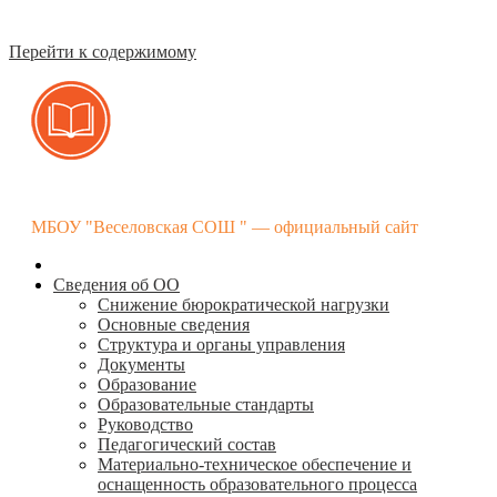
Перейти к содержимому
МБОУ "Веселовская СОШ " — официальный сайт
Сведения об ОО
Снижение бюрократической нагрузки
Основные сведения
Структура и органы управления
Документы
Образование
Образовательные стандарты
Руководство
Педагогический состав
Материально-техническое обеспечение и
оснащенность образовательного процесса