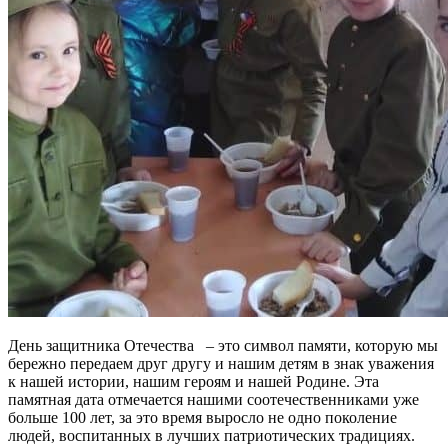
День защитника Отечества – это символ памяти, которую мы
бережно передаем друг другу и нашим детям в знак уважения
к нашей истории, нашим героям и нашей Родине. Эта
памятная дата отмечается нашими соотечественниками уже
больше 100 лет, за это время выросло не одно поколение
людей, воспитанных в лучших патриотических традициях.