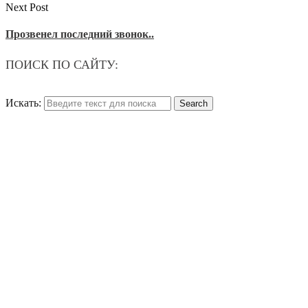
Next Post
Прозвенел последний звонок..
ПОИСК ПО САЙТУ:
Искать: