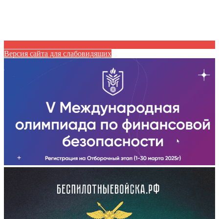
Версия сайта для слабовидящих