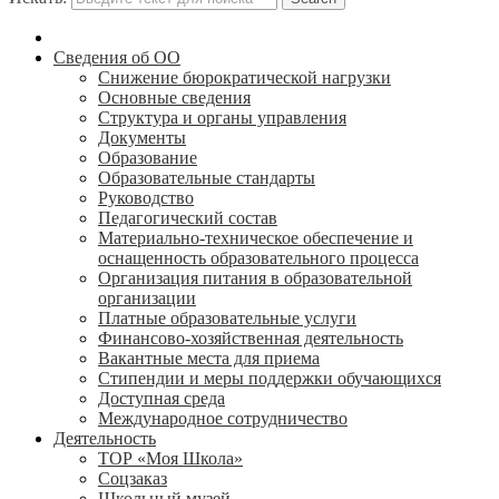
Сведения об ОО
Снижение бюрократической нагрузки
Основные сведения
Структура и органы управления
Документы
Образование
Образовательные стандарты
Руководство
Педагогический состав
Материально-техническое обеспечение и
оснащенность образовательного процесса
Организация питания в образовательной
организации
Платные образовательные услуги
Финансово-хозяйственная деятельность
Вакантные места для приема
Стипендии и меры поддержки обучающихся
Доступная среда
Международное сотрудничество
Деятельность
ТОР «Моя Школа»
Соцзаказ
Школьный музей