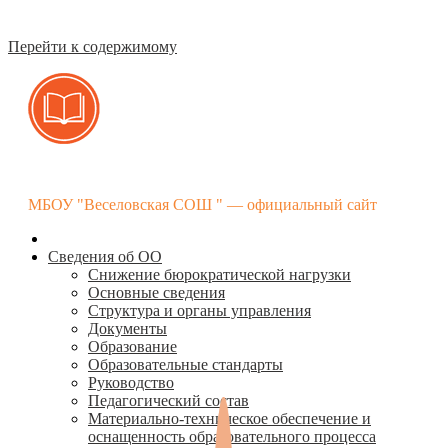
Перейти к содержимому
МБОУ "Веселовская СОШ " — официальный сайт
Сведения об ОО
Снижение бюрократической нагрузки
Основные сведения
Структура и органы управления
Документы
Образование
Образовательные стандарты
Руководство
Педагогический состав
Материально-техническое обеспечение и
оснащенность образовательного процесса