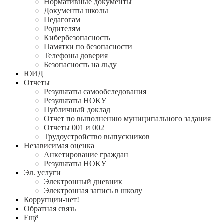
Нормативные документы
Документы школы
Педагогам
Родителям
Кибербезопасность
Памятки по безопасности
Телефоны доверия
Безопасность на льду
ЮИД
Отчеты
Результаты самообследования
Результаты НОКУ
Публичный доклад
Отчет по выполнению муниципального задания
Отчеты 001 и 002
Трудоустройство выпускников
Независимая оценка
Анкетирование граждан
Результаты НОКУ
Эл. услуги
Электронный дневник
Электронная запись в школу
Коррупции-нет!
Обратная связь
Ещё