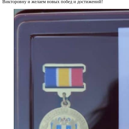
Викторовну и желаем новых побед и достижений!