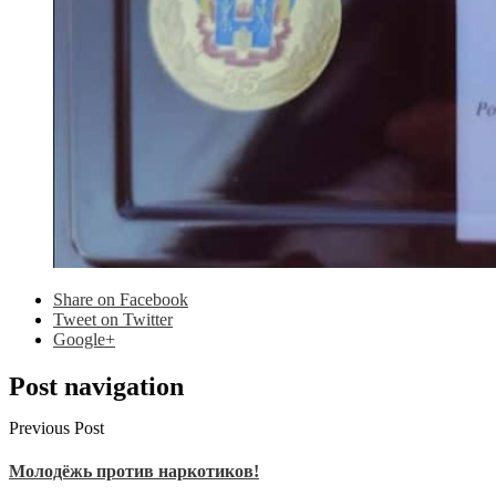
Share
on Facebook
Tweet
on Twitter
Google+
Post navigation
Previous Post
Молодёжь против наркотиков!