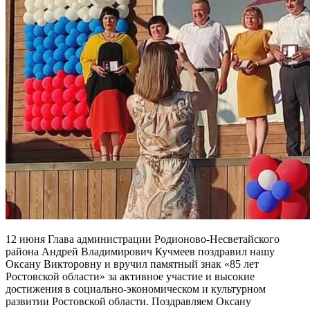
12 июня Глава администрации Родионово-Несветайского
района Андрей Владимирович Кучмеев поздравил нашу
Оксану Викторовну и вручил памятный знак «85 лет
Ростовской области» за активное участие и высокие
достижения в социально-экономическом и культурном
развитии Ростовской области. Поздравляем Оксану